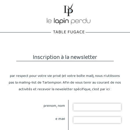
Inscription à la newsletter
par respect pour votre vie privé (et votre boîte mail), nous n’utilisons
pas la mailing-list de Tartempion. Afin de vous tenir au courant de nos
activités et recevoir la newsletter spécifique, c’est par ici :
prénom, nom
e mail